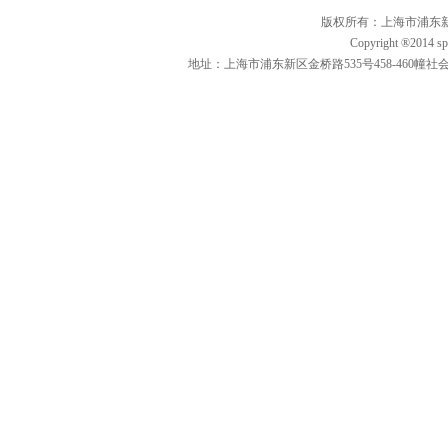
版权所有：上海市浦东新区
Copyright ®2014 spi
地址：上海市浦东新区金桥路535号458-460幢社会创新示范园