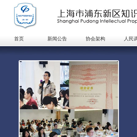
首页
新闻公告
协会架构
人民