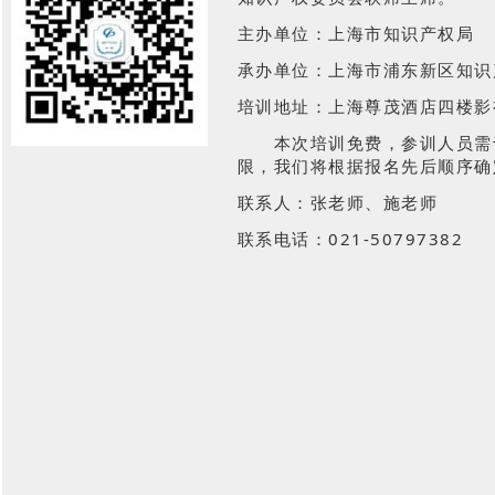
主办单位：上海市知识产权局
承办单位：上海市浦东新区知识
培训地址：上海尊茂酒店四楼影
本次培训免费，参训人员需于2
限，我们将根据报名先后顺序确
联系人：张老师、施老师
联系电话：021-50797382