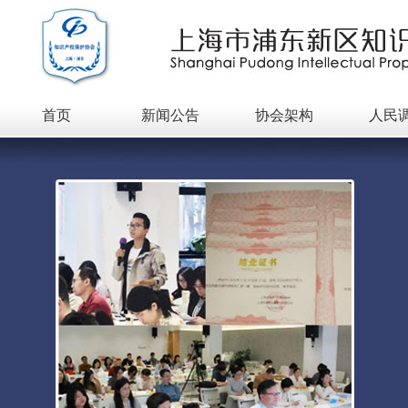
首页
新闻公告
协会架构
人民